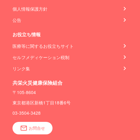
個人情報保護方針
公告
お役立ち情報
医療等に関するお役立ちサイト
セルフメディケーション税制
リンク集
共栄火災健康保険組合
〒105-8604
東京都港区新橋1丁目18番6号
03-3504-3428
お問合せ