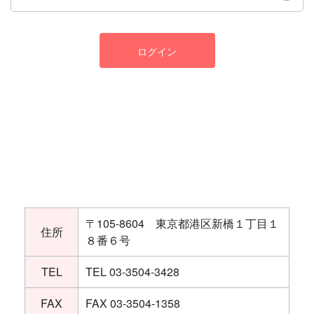
ログイン
〒105-8604 東京都港区新橋１丁目１
住所
８番６号
TEL
TEL 03-3504-3428
FAX
FAX 03-3504-1358