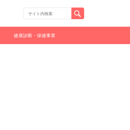
健康診断・保健事業