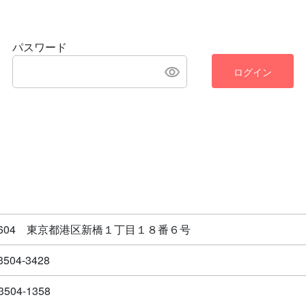
パスワード
ログイン
-8604 東京都港区新橋１丁目１８番６号
3504-3428
3504-1358