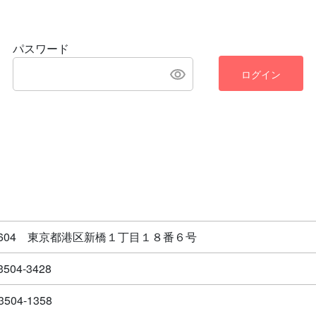
パスワード
ログイン
-8604 東京都港区新橋１丁目１８番６号
3504-3428
3504-1358