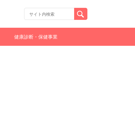
健康診断・保健事業