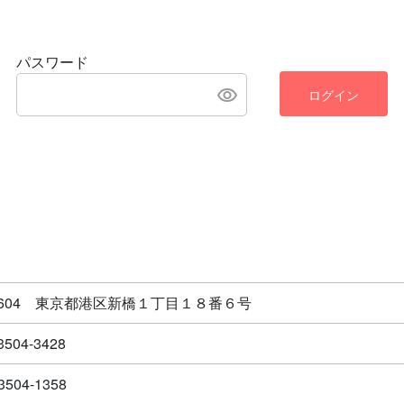
パスワード
ログイン
-8604 東京都港区新橋１丁目１８番６号
3504-3428
3504-1358