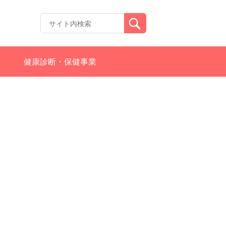
健康診断・保健事業