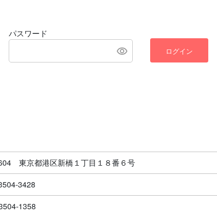
パスワード
ログイン
-8604 東京都港区新橋１丁目１８番６号
3504-3428
3504-1358