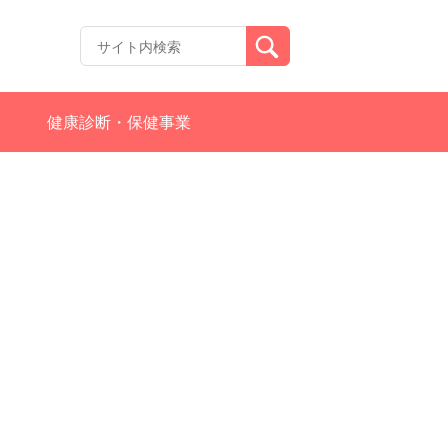
健康診断・保健事業