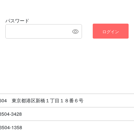
パスワード
ログイン
-8604 東京都港区新橋１丁目１８番６号
3504-3428
3504-1358