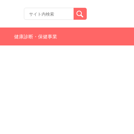
健康診断・保健事業