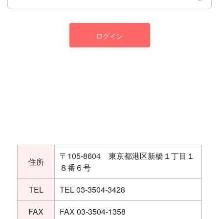
ログイン
〒105-8604 東京都港区新橋１丁目１
住所
８番６号
TEL
TEL 03-3504-3428
FAX
FAX 03-3504-1358