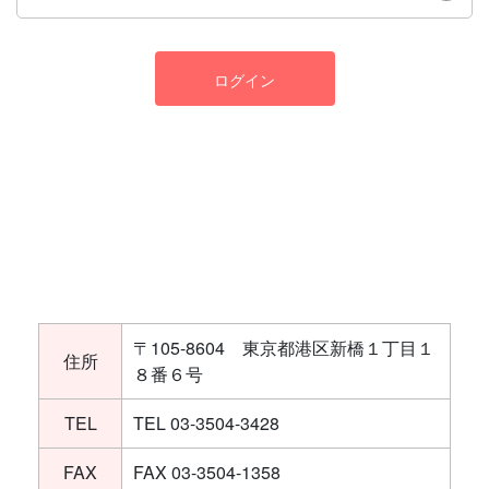
ログイン
〒105-8604 東京都港区新橋１丁目１
住所
８番６号
TEL
TEL 03-3504-3428
FAX
FAX 03-3504-1358