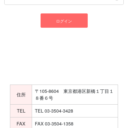
ログイン
〒105-8604 東京都港区新橋１丁目１
住所
８番６号
TEL
TEL 03-3504-3428
FAX
FAX 03-3504-1358