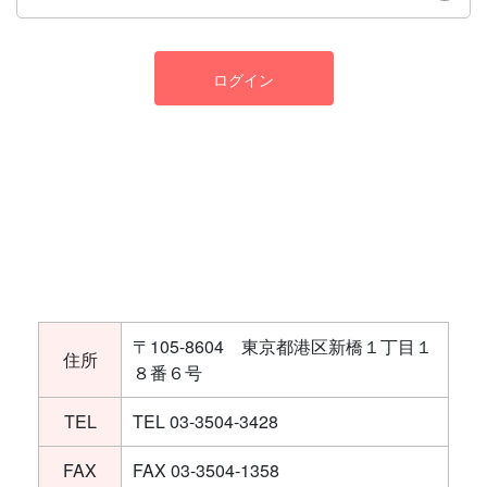
ログイン
〒105-8604 東京都港区新橋１丁目１
住所
８番６号
TEL
TEL 03-3504-3428
FAX
FAX 03-3504-1358