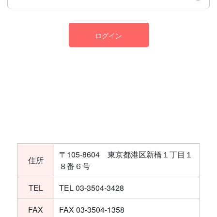
ログイン
〒105-8604 東京都港区新橋１丁目１
住所
８番６号
TEL
TEL 03-3504-3428
FAX
FAX 03-3504-1358