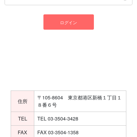
ログイン
〒105-8604 東京都港区新橋１丁目１
住所
８番６号
TEL
TEL 03-3504-3428
FAX
FAX 03-3504-1358