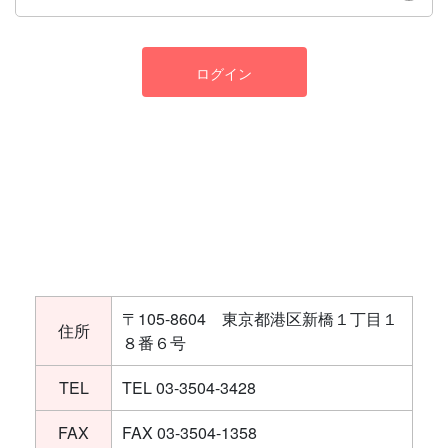
ログイン
〒105-8604 東京都港区新橋１丁目１
住所
８番６号
TEL
TEL 03-3504-3428
FAX
FAX 03-3504-1358