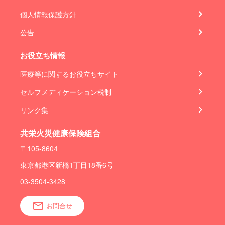
個人情報保護方針
公告
お役立ち情報
医療等に関するお役立ちサイト
セルフメディケーション税制
リンク集
共栄火災健康保険組合
〒105-8604
東京都港区新橋1丁目18番6号
03-3504-3428
お問合せ