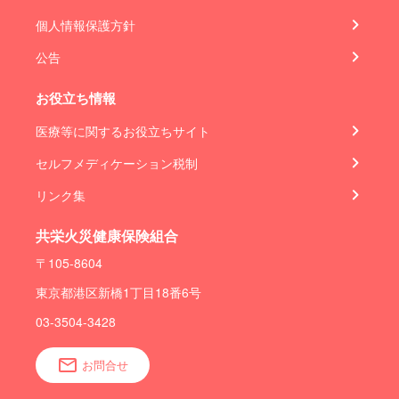
個人情報保護方針
公告
お役立ち情報
医療等に関するお役立ちサイト
セルフメディケーション税制
リンク集
共栄火災健康保険組合
〒105-8604
東京都港区新橋1丁目18番6号
03-3504-3428
お問合せ